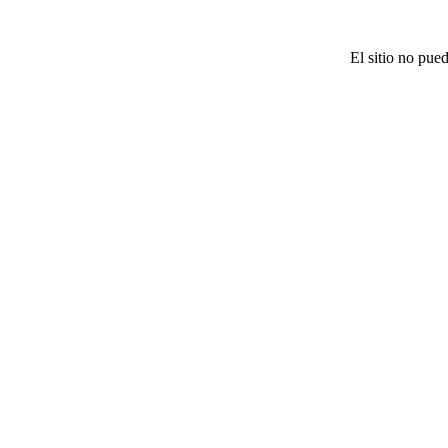
El sitio no pue