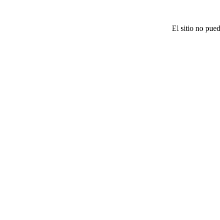
El sitio no pue