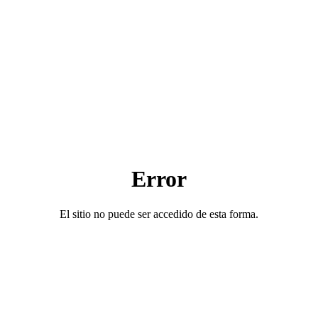
Error
El sitio no puede ser accedido de esta forma.