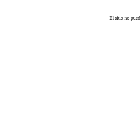
El sitio no pue